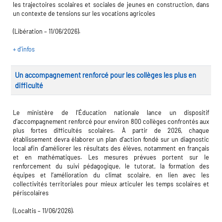
les trajectoires scolaires et sociales de jeunes en construction, dans
un contexte de tensions sur les vocations agricoles
(Libération – 11/06/2026).
+ d’infos
Un accompagnement renforcé pour les collèges les plus en
difficulté
Le ministère de l’Éducation nationale lance un dispositif
d’accompagnement renforcé pour environ 800 collèges confrontés aux
plus fortes difficultés scolaires. À partir de 2026, chaque
établissement devra élaborer un plan d’action fondé sur un diagnostic
local afin d’améliorer les résultats des élèves, notamment en français
et en mathématiques. Les mesures prévues portent sur le
renforcement du suivi pédagogique, le tutorat, la formation des
équipes et l’amélioration du climat scolaire, en lien avec les
collectivités territoriales pour mieux articuler les temps scolaires et
périscolaires
(Localtis – 11/06/2026).