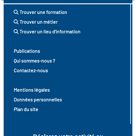
Trouver une formation
Trouver un métier
Trouver un lieu d'information
Publications
Qui sommes-nous ?
Contactez-nous
Mentions légales
Données personnelles
Plan du site