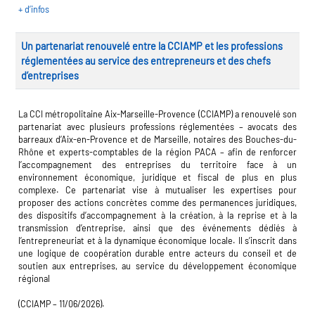
+ d’infos
Un partenariat renouvelé entre la CCIAMP et les professions
réglementées au service des entrepreneurs et des chefs
d’entreprises
La CCI métropolitaine Aix-Marseille-Provence (CCIAMP) a renouvelé son
partenariat avec plusieurs professions réglementées – avocats des
barreaux d’Aix-en-Provence et de Marseille, notaires des Bouches-du-
Rhône et experts-comptables de la région PACA – afin de renforcer
l’accompagnement des entreprises du territoire face à un
environnement économique, juridique et fiscal de plus en plus
complexe. Ce partenariat vise à mutualiser les expertises pour
proposer des actions concrètes comme des permanences juridiques,
des dispositifs d’accompagnement à la création, à la reprise et à la
transmission d’entreprise, ainsi que des événements dédiés à
l’entrepreneuriat et à la dynamique économique locale. Il s’inscrit dans
une logique de coopération durable entre acteurs du conseil et de
soutien aux entreprises, au service du développement économique
régional
(CCIAMP – 11/06/2026).