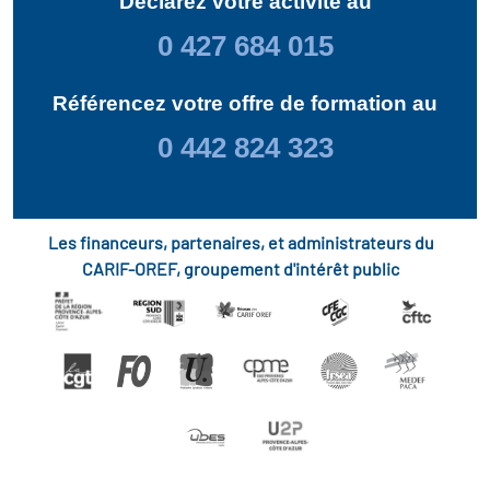
Déclarez votre activité au
0 427 684 015
Référencez votre offre de formation au
0 442 824 323
Les financeurs, partenaires, et administrateurs du
CARIF-OREF, groupement d'intérêt public