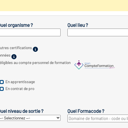
uel organisme ?
Quel lieu ?
utres certifications
ionnées
 éligibles au compte personnel de formation
En apprentissage
En contrat de pro
uel niveau de sortie ?
Quel Formacode ?