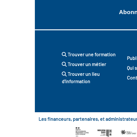
Abonne
Trouver une formation
Publ
Trouver un métier
Qui 
Trouver un lieu
Cont
d'information
Les financeurs, partenaires, et administrate