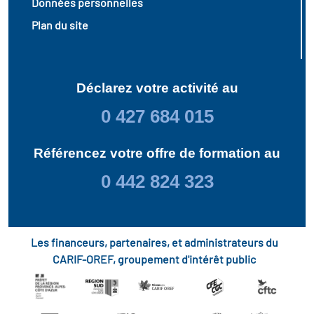
Données personnelles
Plan du site
Déclarez votre activité au
0 427 684 015
Référencez votre offre de formation au
0 442 824 323
Les financeurs, partenaires, et administrateurs du
CARIF-OREF, groupement d'intérêt public