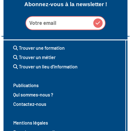
Abonnez-vous à la newsletter !
Trouver une formation
Trouver un métier
Trouver un lieu d'information
Publications
Qui sommes-nous ?
Contactez-nous
Mentions légales