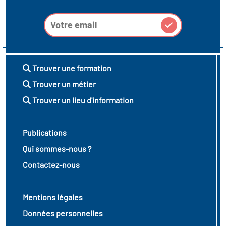
Trouver une formation
Trouver un métier
Trouver un lieu d'information
Publications
Qui sommes-nous ?
Contactez-nous
Mentions légales
Données personnelles