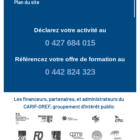
Plan du site
Déclarez votre activité au
0 427 684 015
Référencez votre offre de formation au
0 442 824 323
Les financeurs, partenaires, et administrateurs du
CARIF-OREF, groupement d'intérêt public