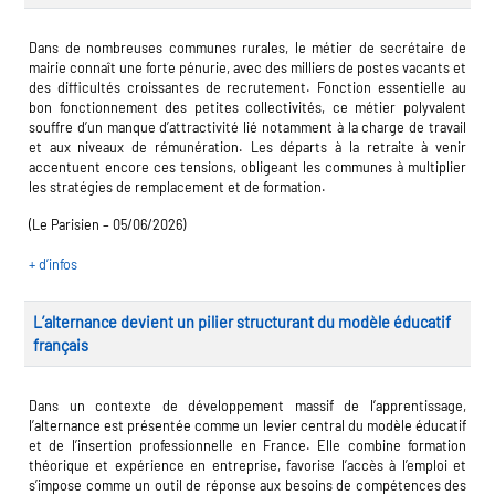
Dans de nombreuses communes rurales, le métier de secrétaire de
mairie connaît une forte pénurie, avec des milliers de postes vacants et
des difficultés croissantes de recrutement. Fonction essentielle au
bon fonctionnement des petites collectivités, ce métier polyvalent
souffre d’un manque d’attractivité lié notamment à la charge de travail
et aux niveaux de rémunération. Les départs à la retraite à venir
accentuent encore ces tensions, obligeant les communes à multiplier
les stratégies de remplacement et de formation.
(Le Parisien – 05/06/2026)
+ d’infos
L’alternance devient un pilier structurant du modèle éducatif
français
Dans un contexte de développement massif de l’apprentissage,
l’alternance est présentée comme un levier central du modèle éducatif
et de l’insertion professionnelle en France. Elle combine formation
théorique et expérience en entreprise, favorise l’accès à l’emploi et
s’impose comme un outil de réponse aux besoins de compétences des