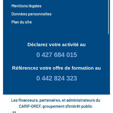
Mentions légales
Données personnelles
Plan du site
Déclarez votre activité au
0 427 684 015
Référencez votre offre de formation au
0 442 824 323
Les financeurs, partenaires, et administrateurs du
CARIF-OREF, groupement d'intérêt public