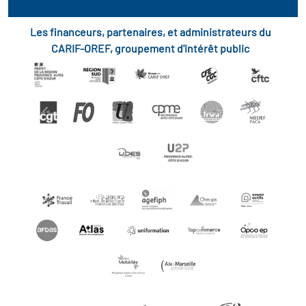
Les financeurs, partenaires, et administrateurs du
CARIF-OREF, groupement d'intérêt public