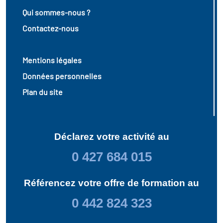
Qui sommes-nous ?
Contactez-nous
Mentions légales
Données personnelles
Plan du site
Déclarez votre activité au
0 427 684 015
Référencez votre offre de formation au
0 442 824 323