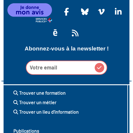
Abonnez-vous à la newsletter !
Trouver une formation
Trouver un métier
Trouver un lieu d'information
Publications