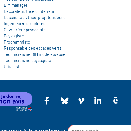
BIM manager
Décorateur/trice d'intérieur
Dessinateur/trice-projeteur/euse
Ingénieur/e structures
Ouvrier/ère paysagiste
Paysagiste
Programmiste
Responsable des espaces verts
Technicien/ne BIM modeleu/euse
Technicien/ne paysagiste
Urbaniste