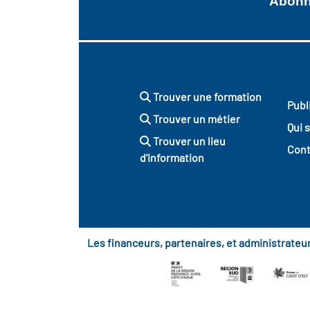
Abonne
Trouver une formation
Publ
Trouver un métier
Qui 
Trouver un lieu
Cont
d'information
Les financeurs, partenaires, et administrate