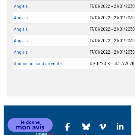
Anglais
17/01/2022 - 21/01/2030
Anglais
17/01/2022 - 21/01/2030
Anglais
17/01/2022 - 21/01/2030
Anglais
17/01/2022 - 21/01/2030
Anglais
17/01/2022 - 21/01/2030
Animer un point de vente
01/01/2018 - 31/12/2026