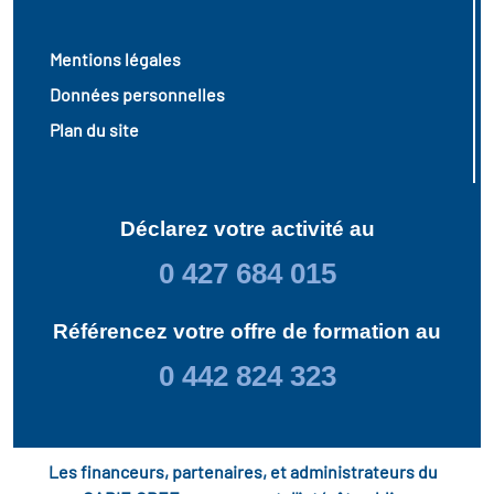
Mentions légales
Données personnelles
Plan du site
Déclarez votre activité au
0 427 684 015
Référencez votre offre de formation au
0 442 824 323
Les financeurs, partenaires, et administrateurs du