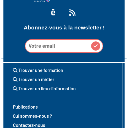
Abonnez-vous à la newsletter !
Trouver une formation
Trouver un métier
Trouver un lieu d'information
Publications
Qui sommes-nous ?
Contactez-nous