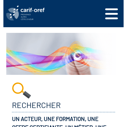
RECHERCHER
UN ACTEUR, UNE FORMATION, UNE