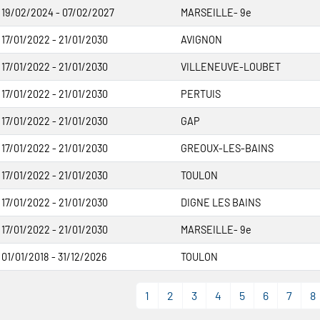
19/02/2024 - 07/02/2027
MARSEILLE- 9e
17/01/2022 - 21/01/2030
AVIGNON
17/01/2022 - 21/01/2030
VILLENEUVE-LOUBET
17/01/2022 - 21/01/2030
PERTUIS
17/01/2022 - 21/01/2030
GAP
17/01/2022 - 21/01/2030
GREOUX-LES-BAINS
17/01/2022 - 21/01/2030
TOULON
17/01/2022 - 21/01/2030
DIGNE LES BAINS
17/01/2022 - 21/01/2030
MARSEILLE- 9e
01/01/2018 - 31/12/2026
TOULON
1
2
3
4
5
6
7
8