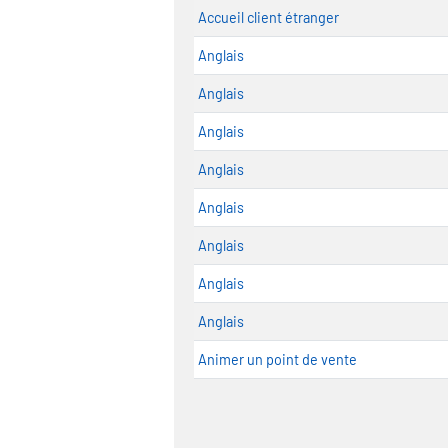
Accueil client étranger
Anglais
Anglais
Anglais
Anglais
Anglais
Anglais
Anglais
Anglais
Animer un point de vente