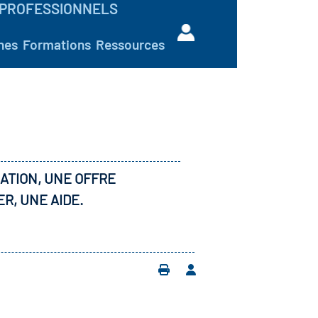
PROFESSIONNELS
hes
Formations
Ressources
ATION, UNE OFFRE
ER, UNE AIDE.