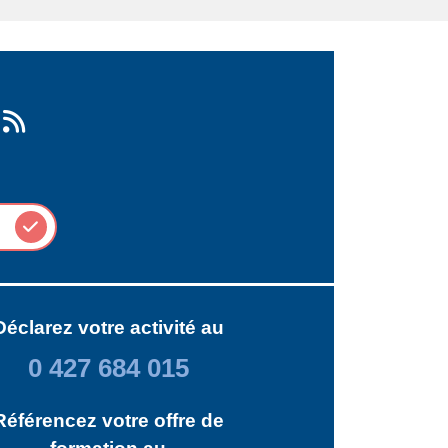
Déclarez votre activité au
0 427 684 015
Référencez votre offre de