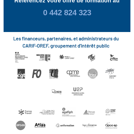
Référencez votre offre de formation au
0 442 824 323
Les financeurs, partenaires, et administrateurs du
CARIF-OREF, groupement d'intérêt public