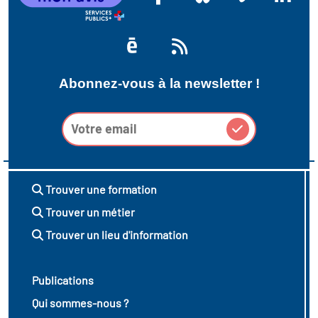
Abonnez-vous à la newsletter !
Trouver une formation
Trouver un métier
Trouver un lieu d'information
Publications
Qui sommes-nous ?