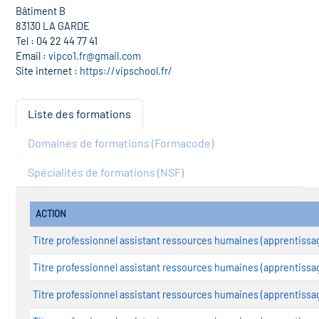
Bâtiment B
83130 LA GARDE
Tel : 04 22 44 77 41
Email :
vipco1.fr@gmail.com
Site internet :
https://vipschool.fr/
Liste des formations
Domaines de formations (Formacode)
Spécialités de formations (NSF)
ACTION
Titre professionnel assistant ressources humaines (apprentissa
Titre professionnel assistant ressources humaines (apprentissa
Titre professionnel assistant ressources humaines (apprentissa