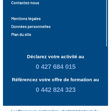
Contactez-nous
Mentions légales
Données personnelles
Plan du site
Déclarez votre activité au
0 427 684 015
Référencez votre offre de formation au
0 442 824 323