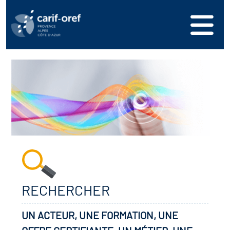
RECHERCHER
UN ACTEUR, UNE FORMATION, UNE