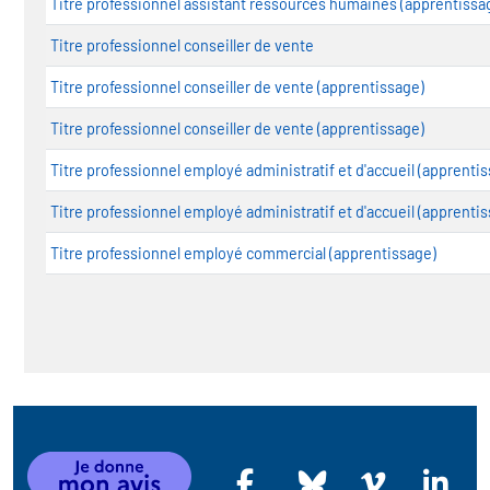
Titre professionnel assistant ressources humaines (apprentissa
Titre professionnel conseiller de vente
Titre professionnel conseiller de vente (apprentissage)
Titre professionnel conseiller de vente (apprentissage)
Titre professionnel employé administratif et d'accueil (apprenti
Titre professionnel employé administratif et d'accueil (apprenti
Titre professionnel employé commercial (apprentissage)