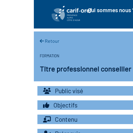
Qui sommes nous 
Retour
FORMATION
Titre professionnel conseiller
Public visé
Objectifs
Contenu