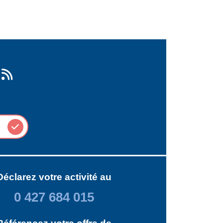
Déclarez votre activité au
0 427 684 015