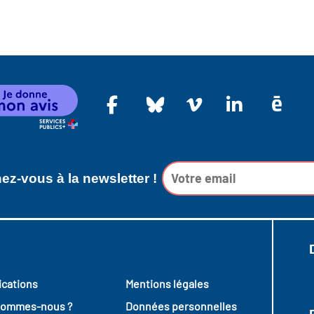
z-vous à la newsletter !
ications
Mentions légales
sommes-nous ?
Données personnelles