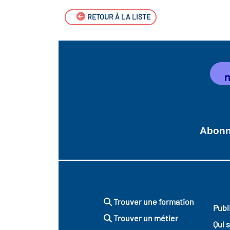
RETOUR À LA LISTE
Abonne
Trouver une formation
Publ
Trouver un métier
Qui 