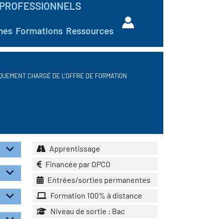
PROFESSIONNELS
hes
Formations
Ressources
QUEMENT CHARGÉ DE L'OFFRE DE FORMATION
Apprentissage
Financée par OPCO
Entrées/sorties permanentes
Formation 100% à distance
Niveau de sortie : Bac