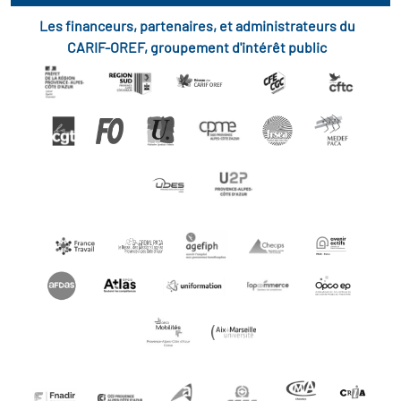
Les financeurs, partenaires, et administrateurs du
CARIF-OREF, groupement d'intérêt public