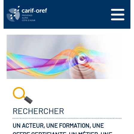
RECHERCHER
UN ACTEUR, UNE FORMATION, UNE