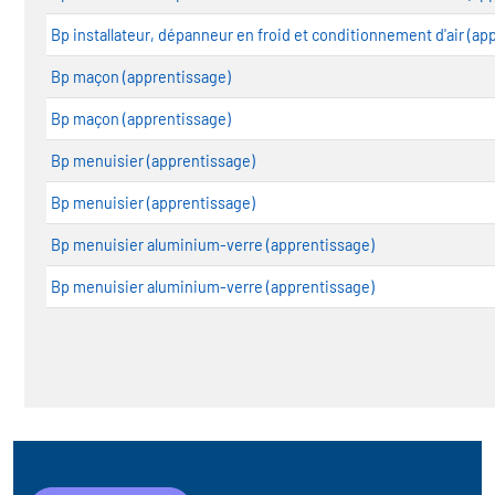
Bp installateur, dépanneur en froid et conditionnement d'air (ap
Bp maçon (apprentissage)
Bp maçon (apprentissage)
Bp menuisier (apprentissage)
Bp menuisier (apprentissage)
Bp menuisier aluminium-verre (apprentissage)
Bp menuisier aluminium-verre (apprentissage)