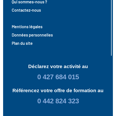
Qui sommes-nous ?
Contactez-nous
Mentions légales
Données personnelles
Plan du site
Déclarez votre activité au
0 427 684 015
Référencez votre offre de formation au
0 442 824 323