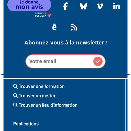
Abonnez-vous à la newsletter !
Trouver une formation
Trouver un métier
Trouver un lieu d'information
Publications