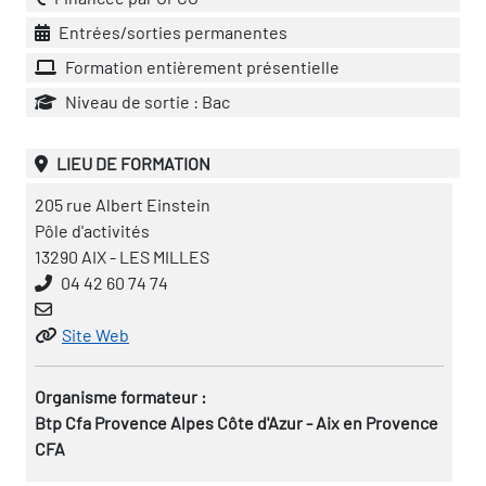
Entrées/sorties permanentes
Formation entièrement présentielle
Niveau de sortie : Bac
LIEU DE FORMATION
205 rue Albert Einstein
Pôle d'activités
13290 AIX - LES MILLES
04 42 60 74 74
Site Web
Organisme formateur :
Btp Cfa Provence Alpes Côte d'Azur - Aix en Provence
CFA