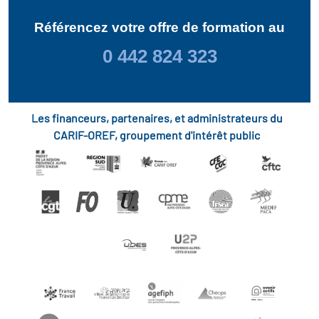
Référencez votre offre de formation au
0 442 824 323
Les financeurs, partenaires, et administrateurs du
CARIF-OREF, groupement d'intérêt public