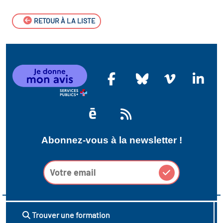
RETOUR À LA LISTE
Abonnez-vous à la newsletter !
Trouver une formation