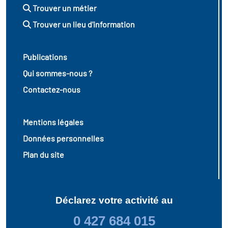
Trouver un métier
Trouver un lieu d'information
Publications
Qui sommes-nous ?
Contactez-nous
Mentions légales
Données personnelles
Plan du site
Déclarez votre activité au
0 427 684 015