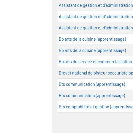
Assistant de gestion et d'administration
Assistant de gestion et d'administration
Assistant de gestion et d'administration
Bp arts de la cuisine (apprentissage)
Bp arts de la cuisine (apprentissage)
Bp arts du service et commercialisation
Brevet national de pisteur secouriste op
Bts communication (apprentissage)
Bts communication (apprentissage)
Bts comptabilité et gestion (apprentiss