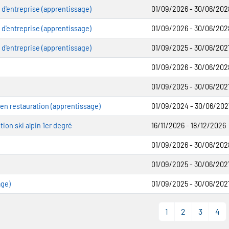
 d'entreprise (apprentissage)
01/09/2026 - 30/06/202
 d'entreprise (apprentissage)
01/09/2026 - 30/06/202
 d'entreprise (apprentissage)
01/09/2025 - 30/06/202
01/09/2026 - 30/06/202
01/09/2025 - 30/06/202
 en restauration (apprentissage)
01/09/2024 - 30/06/202
tion ski alpin 1er degré
16/11/2026 - 18/12/2026
01/09/2026 - 30/06/202
01/09/2025 - 30/06/202
age)
01/09/2025 - 30/06/202
1
2
3
4