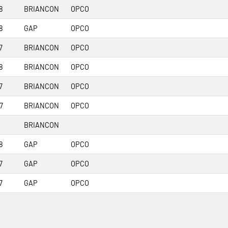
8
BRIANCON
OPCO
8
GAP
OPCO
7
BRIANCON
OPCO
8
BRIANCON
OPCO
7
BRIANCON
OPCO
7
BRIANCON
OPCO
BRIANCON
8
GAP
OPCO
7
GAP
OPCO
7
GAP
OPCO