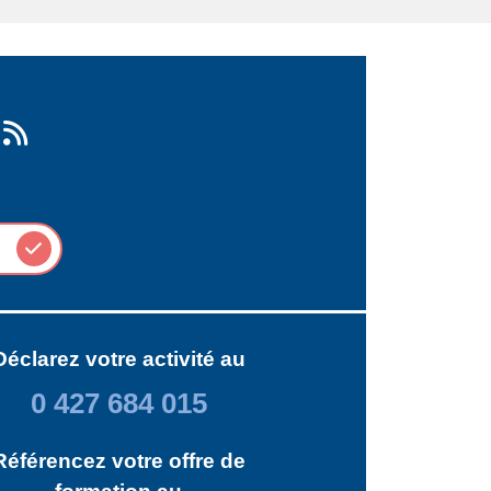
Déclarez votre activité au
0 427 684 015
Référencez votre offre de