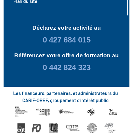
Plan du site
Déclarez votre activité au
0 427 684 015
Référencez votre offre de formation au
0 442 824 323
Les financeurs, partenaires, et administrateurs du
CARIF-OREF, groupement d'intérêt public