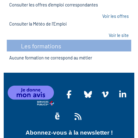
Consulter les offres d'emploi correspondantes
Voir les offres
Consulter la Météo de l'Emploi
Voir le site
Les formations
Aucune formation ne correspond au métier
Abonnez-vous à la newsletter !