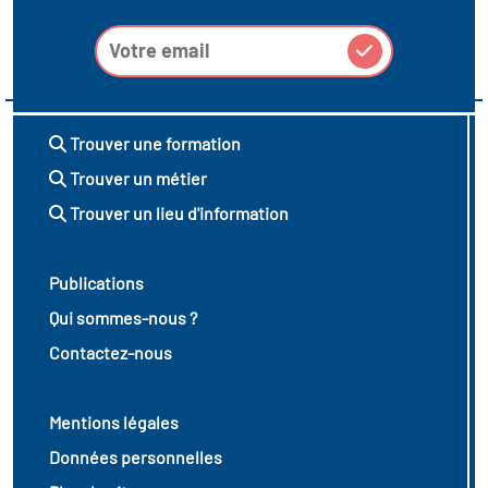
Trouver une formation
Trouver un métier
Trouver un lieu d'information
Publications
Qui sommes-nous ?
Contactez-nous
Mentions légales
Données personnelles