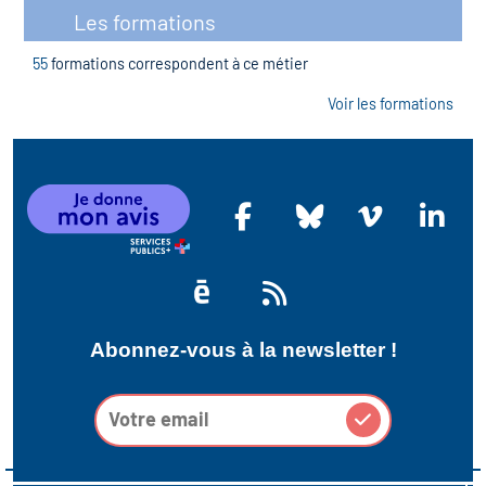
Les formations
55
formations correspondent à ce métier
Voir les formations
Abonnez-vous à la newsletter !