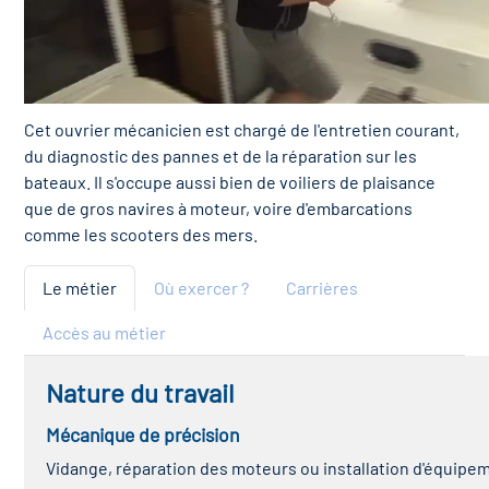
Cet ouvrier mécanicien est chargé de l'entretien courant,
du diagnostic des pannes et de la réparation sur les
bateaux. Il s'occupe aussi bien de voiliers de plaisance
que de gros navires à moteur, voire d'embarcations
comme les scooters des mers.
Le métier
Où exercer ?
Carrières
Accès au métier
Nature du travail
Mécanique de précision
Vidange, réparation des moteurs ou installation d'équipeme