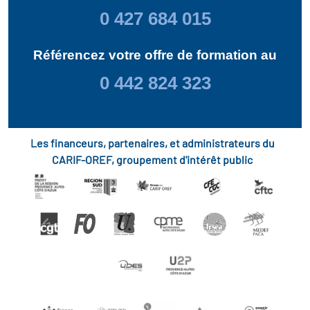
0 427 684 015
Référencez votre offre de formation au
0 442 824 323
Les financeurs, partenaires, et administrateurs du
CARIF-OREF, groupement d'intérêt public