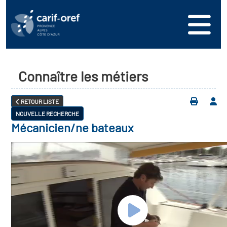
Connaître les métiers
RETOUR LISTE
NOUVELLE RECHERCHE
Mécanicien/ne bateaux