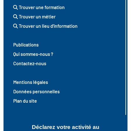
Trouver une formation
Trouver un métier
Trouver un lieu d'information
Publications
Qui sommes-nous ?
Contactez-nous
Mentions légales
Données personnelles
Plan du site
Déclarez votre activité au