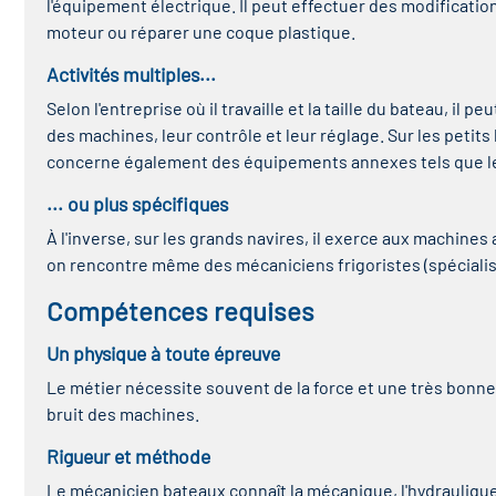
l'équipement électrique. Il peut effectuer des modifications
moteur ou réparer une coque plastique.
Activités multiples...
Selon l'entreprise où il travaille et la taille du bateau, i
des machines, leur contrôle et leur réglage. Sur les petits
concerne également des équipements annexes tels que les tr
... ou plus spécifiques
À l'inverse, sur les grands navires, il exerce aux machine
on rencontre même des mécaniciens frigoristes (spécialiste
Compétences requises
Un physique à toute épreuve
Le métier nécessite souvent de la force et une très bonne
bruit des machines.
Rigueur et méthode
Le mécanicien bateaux connaît la mécanique, l'hydraulique, l