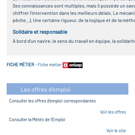
Ses connaissances sont multiples, mais il possède un savoir-
chiffrer l'intervention dans les meilleurs délais. Le méca
pêche...). Une certaine rigueur, de la logique et de la mé
Solidaire et responsable
À bord d'un navire, le sens du travail en équipe, la solida
FICHE MÉTIER
-
Fiche métier
Les offres d'emploi
Consulter les offres d'emploi correspondantes
Voir les offres
Consulter la Météo de l'Emploi
Voir le site