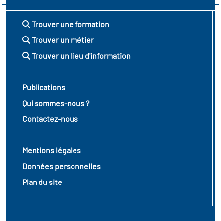
Trouver une formation
Trouver un métier
Trouver un lieu d'information
Publications
Qui sommes-nous ?
Contactez-nous
Mentions légales
Données personnelles
Plan du site