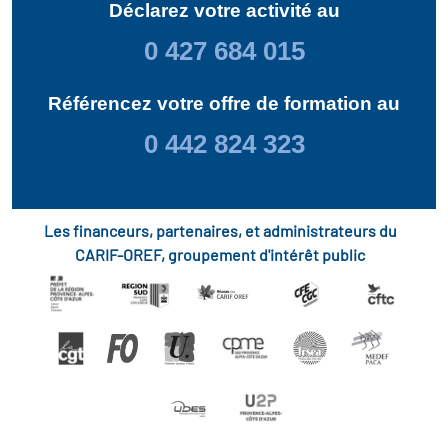
Déclarez votre activité au
0 427 684 015
Référencez votre offre de formation au
0 442 824 323
Les financeurs, partenaires, et administrateurs du
CARIF-OREF, groupement d'intérêt public