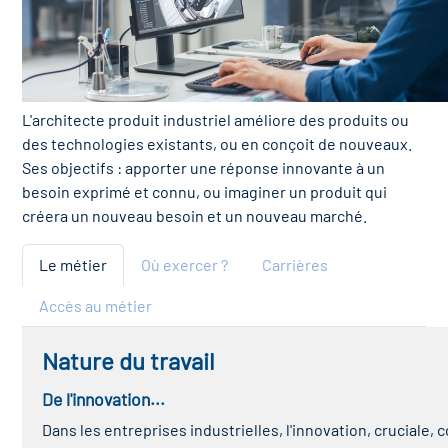
L'architecte produit industriel améliore des produits ou
des technologies existants, ou en conçoit de nouveaux.
Ses objectifs : apporter une réponse innovante à un
besoin exprimé et connu, ou imaginer un produit qui
créera un nouveau besoin et un nouveau marché.
Le métier
Où exercer ?
Carrières
Accès au métier
Nature du travail
De l'innovation...
Dans les entreprises industrielles, l'innovation, cruciale,