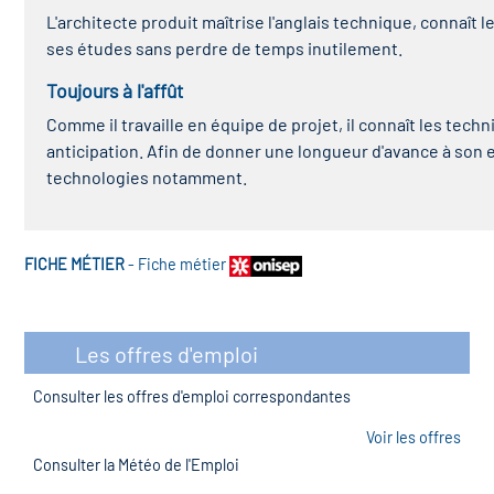
L'architecte produit maîtrise l'anglais technique, connaît
ses études sans perdre de temps inutilement.
Toujours à l'affût
Comme il travaille en équipe de projet, il connaît les tech
anticipation. Afin de donner une longueur d'avance à son e
technologies notamment.
FICHE MÉTIER
-
Fiche métier
Les offres d'emploi
Consulter les offres d'emploi correspondantes
Voir les offres
Consulter la Météo de l'Emploi