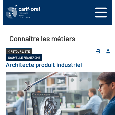
Connaître les métiers
RETOUR LISTE
NOUVELLE RECHERCHE
Architecte produit industriel