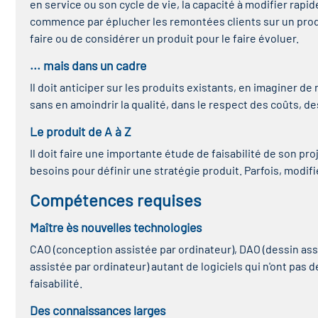
en service ou son cycle de vie, la capacité à modifier rapi
commence par éplucher les remontées clients sur un produit
faire ou de considérer un produit pour le faire évoluer.
... mais dans un cadre
Il doit anticiper sur les produits existants, en imaginer de
sans en amoindrir la qualité, dans le respect des coûts, de
Le produit de A à Z
Il doit faire une importante étude de faisabilité de son p
besoins pour définir une stratégie produit. Parfois, modif
Compétences requises
Maître ès nouvelles technologies
CAO (conception assistée par ordinateur), DAO (dessin ass
assistée par ordinateur) autant de logiciels qui n'ont pas d
faisabilité.
Des connaissances larges