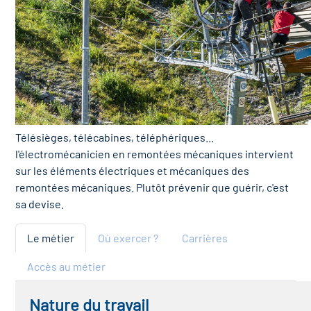
Télésièges, télécabines, téléphériques...
l'électromécanicien en remontées mécaniques intervient
sur les éléments électriques et mécaniques des
remontées mécaniques. Plutôt prévenir que guérir, c'est
sa devise.
Le métier
Où exercer ?
Carrières
Accès au métier
Nature du travail