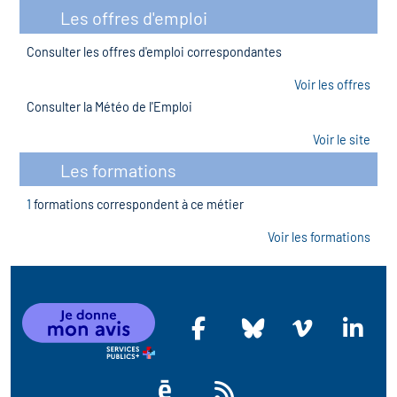
Les offres d'emploi
Consulter les offres d'emploi correspondantes
Voir les offres
Consulter la Météo de l'Emploi
Voir le site
Les formations
1
formations correspondent à ce métier
Voir les formations