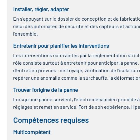
Installer, régler, adapter
En s'appuyant sur le dossier de conception et de fabricati
celui des automates de sécurité et des capteurs et actionn
l'ensemble.
Entretenir pour planifier les interventions
Les interventions contraintes par la réglementation stric
rôle consiste surtout à entretenir pour anticiper la panne.
d'entretien prévues : nettoyage, vérification de l'isolati
repérer une anomalie comme la surchauffe, la déformation
Trouver l'origine de la panne
Lorsqu'une panne survient, l'électromécanicien procède à 
réglages et remet en service. Fort de son expérience, il p
Compétences requises
Multicompétent