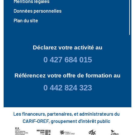
Mentions légales
Données personnelles
Plan du site
Déclarez votre activité au
0 427 684 015
Référencez votre offre de formation au
0 442 824 323
Les financeurs, partenaires, et administrateurs du
CARIF-OREF, groupement d'intérêt public