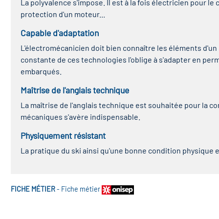
La polyvalence s'impose. Il est à la fois électricien pour
protection d'un moteur...
Capable d'adaptation
L'électromécanicien doit bien connaître les éléments d'un
constante de ces technologies l'oblige à s'adapter en pe
embarqués.
Maîtrise de l'anglais technique
La maîtrise de l'anglais technique est souhaitée pour la
mécaniques s'avère indispensable.
Physiquement résistant
La pratique du ski ainsi qu'une bonne condition physique et 
FICHE MÉTIER
-
Fiche métier