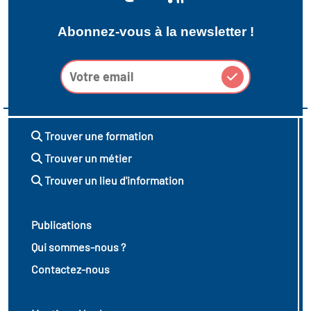
Abonnez-vous à la newsletter !
Trouver une formation
Trouver un métier
Trouver un lieu d'information
Publications
Qui sommes-nous ?
Contactez-nous