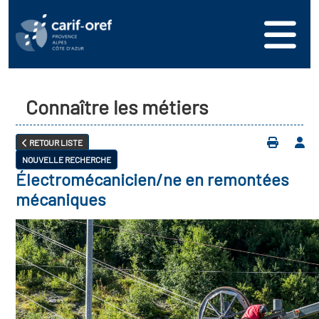
Connaître les métiers
RETOUR LISTE
NOUVELLE RECHERCHE
Électromécanicien/ne en remontées
mécaniques