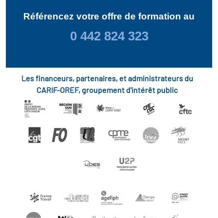
Référencez votre offre de formation au
0 442 824 323
Les financeurs, partenaires, et administrateurs du
CARIF-OREF, groupement d'intérêt public