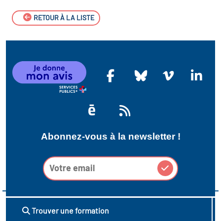
RETOUR À LA LISTE
Abonnez-vous à la newsletter !
Trouver une formation