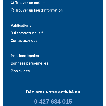
Trouver un métier
Trouver un lieu d'information
Publications
Qui sommes-nous ?
Contactez-nous
Mentions légales
Données personnelles
Plan du site
Déclarez votre activité au
0 427 684 015