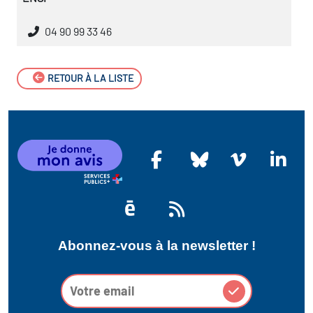
04 90 99 33 46
RETOUR À LA LISTE
Abonnez-vous à la newsletter !