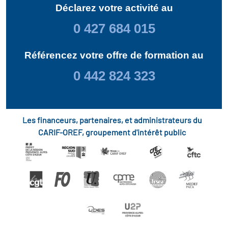
Déclarez votre activité au
0 427 684 015
Référencez votre offre de formation au
0 442 824 323
Les financeurs, partenaires, et administrateurs du
CARIF-OREF, groupement d'intérêt public