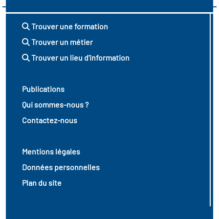
Trouver une formation
Trouver un métier
Trouver un lieu d'information
Publications
Qui sommes-nous ?
Contactez-nous
Mentions légales
Données personnelles
Plan du site