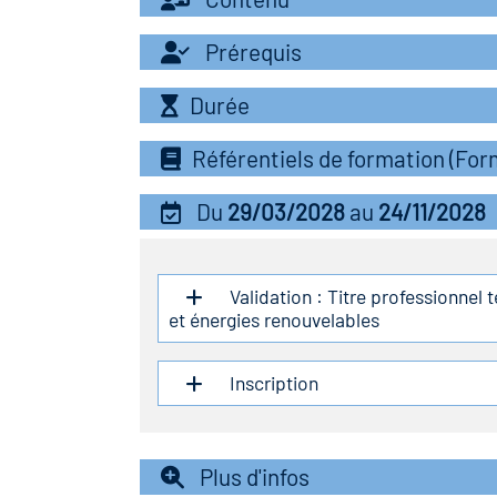
Prérequis
Durée
Référentiels de formation (Fo
Du
29/03/2028
au
24/11/2028
Validation : Titre professionnel t
et énergies renouvelables
Inscription
Plus d'infos