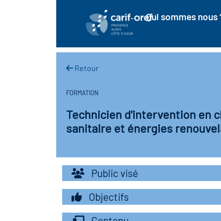
Qui sommes nous 
Retour
FORMATION
Technicien d'intervention en c
sanitaire et énergies renouve
Public visé
Objectifs
Contenu