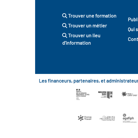
Trouver une formation
Publ
Trouver un métier
Qui 
Trouver un lieu
Cont
d'information
Les financeurs, partenaires, et administrate