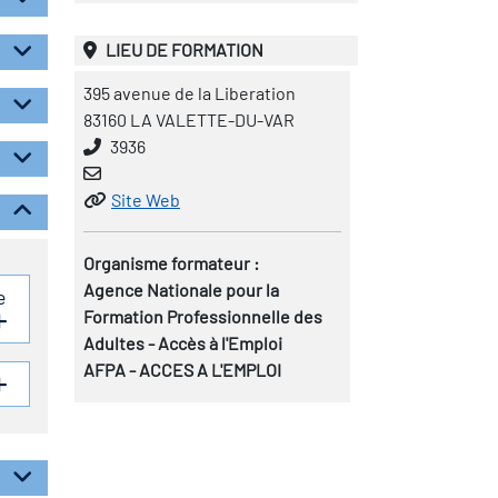
LIEU DE FORMATION
395 avenue de la Liberation
83160 LA VALETTE-DU-VAR
3936
Site Web
Organisme formateur :
Agence Nationale pour la
e
Formation Professionnelle des
Adultes - Accès à l'Emploi
AFPA - ACCES A L'EMPLOI