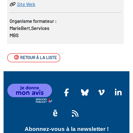
Site Web
Organisme formateur :
MarieBert.Services
MBS
RETOUR À LA LISTE
Abonnez-vous à la newsletter !