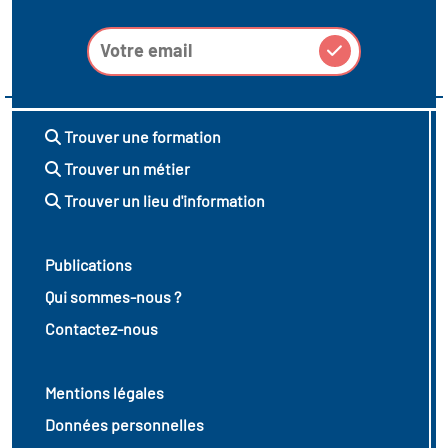
Trouver une formation
Trouver un métier
Trouver un lieu d'information
Publications
Qui sommes-nous ?
Contactez-nous
Mentions légales
Données personnelles