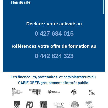
Plan du site
Déclarez votre activité au
0 427 684 015
Référencez votre offre de formation au
0 442 824 323
Les financeurs, partenaires, et administrateurs du
CARIF-OREF, groupement d'intérêt public