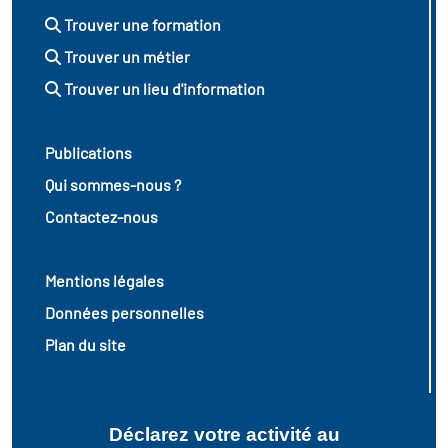
Trouver une formation
Trouver un métier
Trouver un lieu d'information
Publications
Qui sommes-nous ?
Contactez-nous
Mentions légales
Données personnelles
Plan du site
Déclarez votre activité au