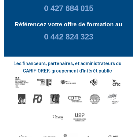
0 427 684 015
Référencez votre offre de formation au
0 442 824 323
Les financeurs, partenaires, et administrateurs du
CARIF-OREF, groupement d'intérêt public