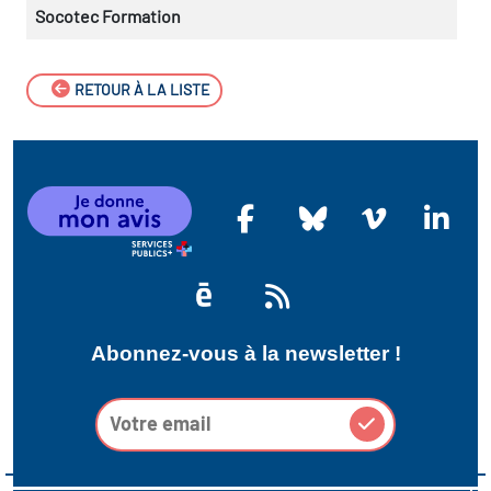
Socotec Formation
RETOUR À LA LISTE
Abonnez-vous à la newsletter !