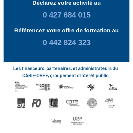
Déclarez votre activité au
0 427 684 015
Référencez votre offre de formation au
0 442 824 323
Les financeurs, partenaires, et administrateurs du
CARIF-OREF, groupement d'intérêt public