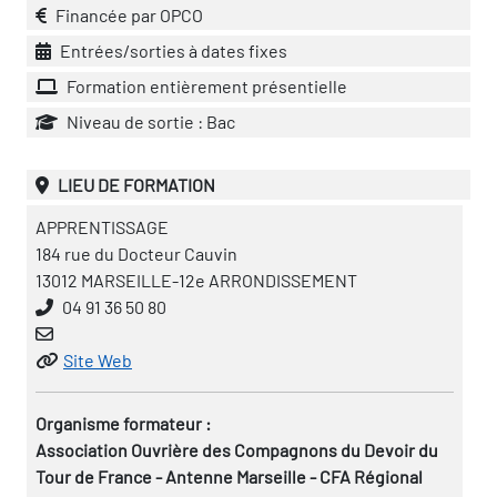
Financée par OPCO
Entrées/sorties à dates fixes
Formation entièrement présentielle
Niveau de sortie : Bac
LIEU DE FORMATION
APPRENTISSAGE
184 rue du Docteur Cauvin
13012 MARSEILLE-12e ARRONDISSEMENT
04 91 36 50 80
Site Web
Organisme formateur :
Association Ouvrière des Compagnons du Devoir du
Tour de France - Antenne Marseille - CFA Régional