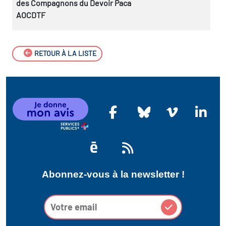
des Compagnons du Devoir Paca
AOCDTF
RETOUR À LA LISTE
Abonnez-vous à la newsletter !