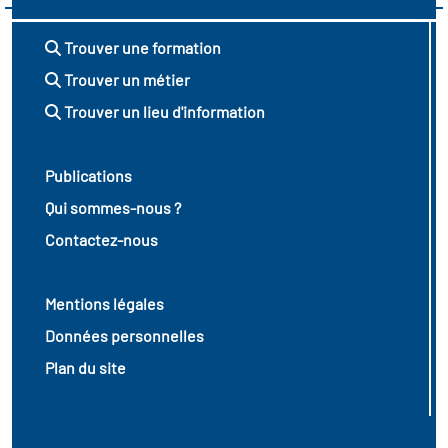
Trouver une formation
Trouver un métier
Trouver un lieu d'information
Publications
Qui sommes-nous ?
Contactez-nous
Mentions légales
Données personnelles
Plan du site