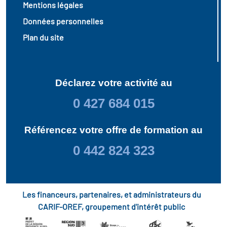
Mentions légales
Données personnelles
Plan du site
Déclarez votre activité au
0 427 684 015
Référencez votre offre de formation au
0 442 824 323
Les financeurs, partenaires, et administrateurs du
CARIF-OREF, groupement d'intérêt public