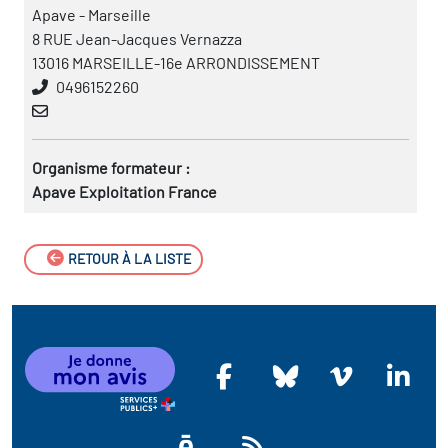
Apave - Marseille
8 RUE Jean-Jacques Vernazza
13016 MARSEILLE-16e ARRONDISSEMENT
0496152260
Organisme formateur :
Apave Exploitation France
RETOUR À LA LISTE