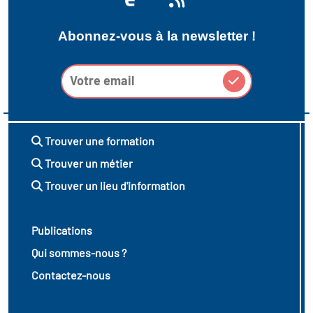
Abonnez-vous à la newsletter !
Trouver une formation
Trouver un métier
Trouver un lieu d'information
Publications
Qui sommes-nous ?
Contactez-nous