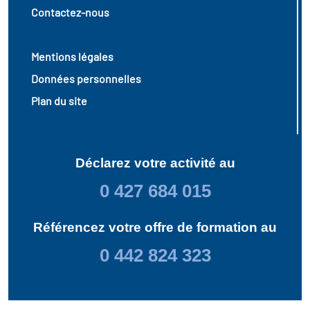
Contactez-nous
Mentions légales
Données personnelles
Plan du site
Déclarez votre activité au
0 427 684 015
Référencez votre offre de formation au
0 442 824 323