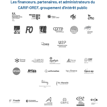
Les financeurs, partenaires, et administrateurs du
CARIF-OREF, groupement d'intérêt public