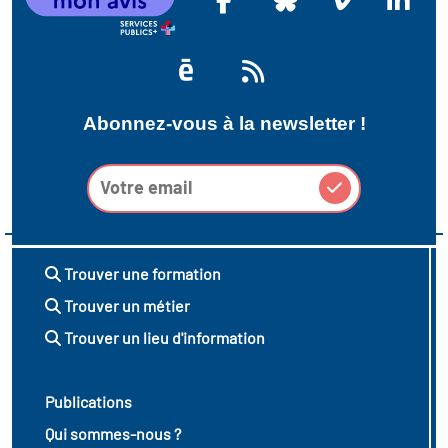
Abonnez-vous à la newsletter !
Trouver une formation
Trouver un métier
Trouver un lieu d'information
Publications
Qui sommes-nous ?