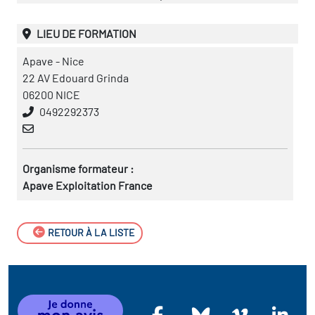
LIEU DE FORMATION
Apave - Nice
22 AV Edouard Grinda
06200 NICE
0492292373
Organisme formateur :
Apave Exploitation France
RETOUR À LA LISTE