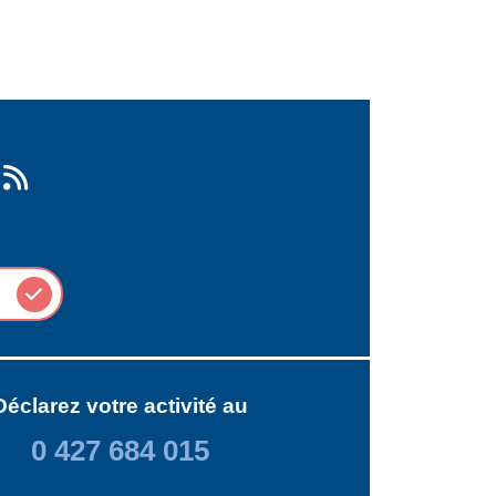
Déclarez votre activité au
0 427 684 015