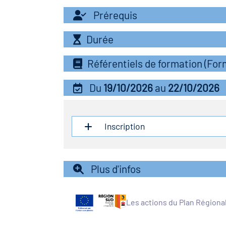
Prérequis
Durée
Référentiels de formation (Fo
Du
19/10/2026
au
22/10/2026
Inscription
Plus d'infos
Les actions du Plan Régiona