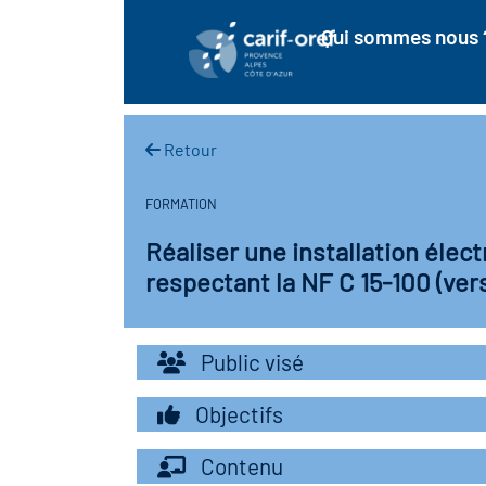
Qui sommes nous 
Retour
FORMATION
Réaliser une installation élec
respectant la NF C 15-100 (ve
Public visé
Objectifs
Contenu