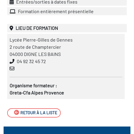
Entrées/sorties à dates fixes
Formation entièrement présentielle
LIEU DE FORMATION
Lycée Pierre-Gilles de Gennes
2 route de Champtercier
04000 DIGNE LES BAINS
04 92 32 45 72
Organisme formateur :
Greta-Cfa Alpes Provence
RETOUR À LA LISTE