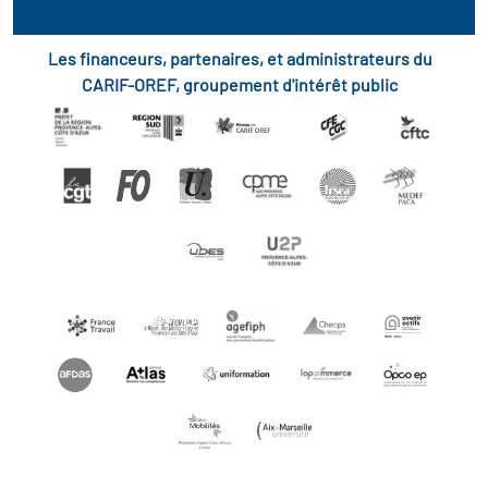
Les financeurs, partenaires, et administrateurs du
CARIF-OREF, groupement d'intérêt public