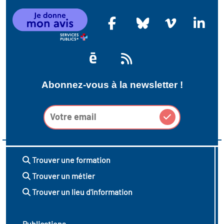
Abonnez-vous à la newsletter !
Trouver une formation
Trouver un métier
Trouver un lieu d'information
Publications