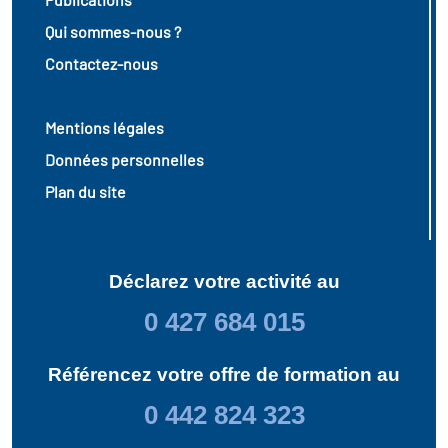
Qui sommes-nous ?
Contactez-nous
Mentions légales
Données personnelles
Plan du site
Déclarez votre activité au
0 427 684 015
Référencez votre offre de formation au
0 442 824 323