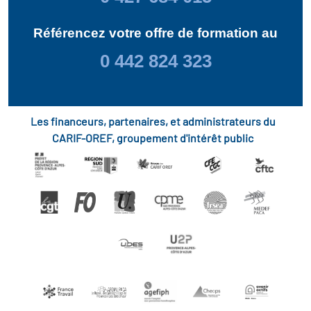
Référencez votre offre de formation au
0 442 824 323
Les financeurs, partenaires, et administrateurs du
CARIF-OREF, groupement d'intérêt public