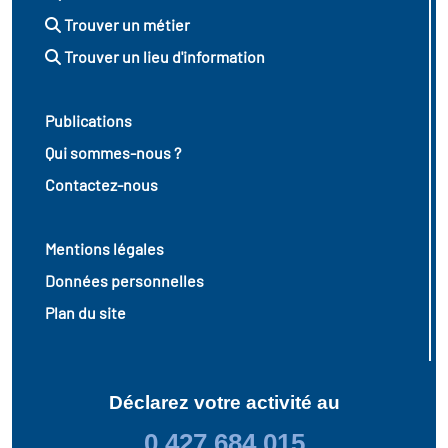
Trouver un métier
Trouver un lieu d'information
Publications
Qui sommes-nous ?
Contactez-nous
Mentions légales
Données personnelles
Plan du site
Déclarez votre activité au
0 427 684 015