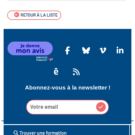
RETOUR À LA LISTE
Abonnez-vous à la newsletter !
Trouver une formation