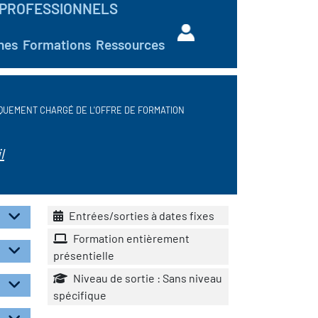
PROFESSIONNELS
hes
Formations
Ressources
QUEMENT CHARGÉ DE L'OFFRE DE FORMATION
l
Entrées/sorties à dates fixes
Formation entièrement
présentielle
Niveau de sortie : Sans niveau
spécifique