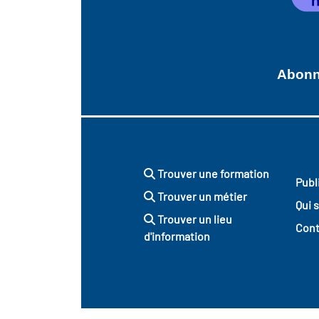
Abonne
Trouver une formation
Publ
Trouver un métier
Qui 
Trouver un lieu
Cont
d'information