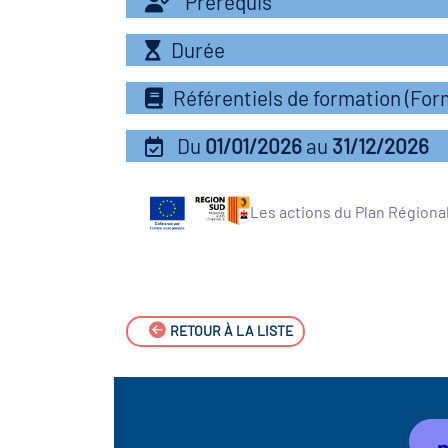
Prérequis
Durée
Référentiels de formation (Fo
Du
01/01/2026
au
31/12/2026
Les actions du Plan Régiona
RETOUR À LA LISTE