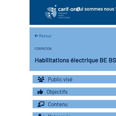
Qui sommes nous 
Retour
FORMATION
Habilitations électrique BE BS
Public visé
Objectifs
Contenu