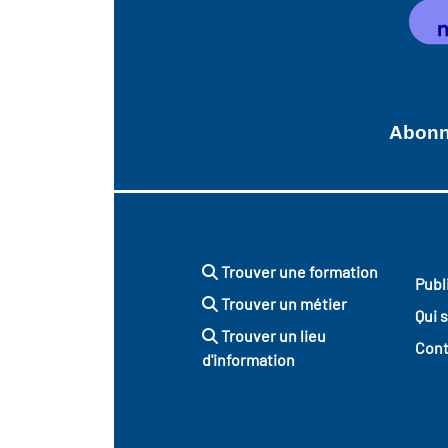
Abonne
Trouver une formation
Publ
Trouver un métier
Qui 
Trouver un lieu
Cont
d'information