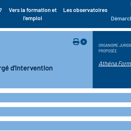
?
Vers la formation et
Les observatoires
l'emploi
Démarc
ORGANISME JURIDI
PROPOSÉE
Athéna Form
rgé d'intervention