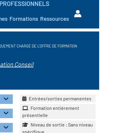
PROFESSIONNELS
hes
Formations
Ressources
QUEMENT CHARGÉ DE L'OFFRE DE FORMATION
ation Conseil
Entrées/sorties permanentes
Formation entièrement
présentielle
Niveau de sortie : Sans niveau
spécifique