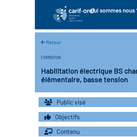
Qui sommes nous 
Retour
FORMATION
Habilitation électrique BS cha
élémentaire, basse tension
Public visé
Objectifs
Contenu