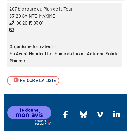
207 bis route du Plan de la Tour
83120 SAINTE-MAXIME
06 20 15 03 01
Organisme formateur :
En Avant Mauricette - Ecole du Luxe - Antenne Sainte
Maxime
RETOUR À LA LISTE