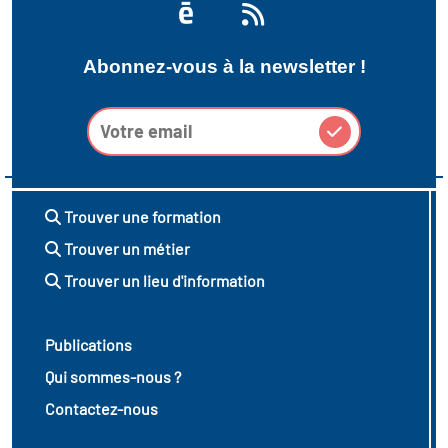
Abonnez-vous à la newsletter !
Trouver une formation
Trouver un métier
Trouver un lieu d'information
Publications
Qui sommes-nous ?
Contactez-nous