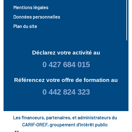
Mentions légales
Données personnelles
Plan du site
Déclarez votre activité au
0 427 684 015
Référencez votre offre de formation au
0 442 824 323
Les financeurs, partenaires, et administrateurs du
CARIF-OREF, groupement d'intérêt public