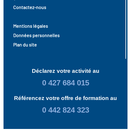
Contactez-nous
Mentions légales
Données personnelles
Plan du site
Déclarez votre activité au
0 427 684 015
Référencez votre offre de formation au
0 442 824 323