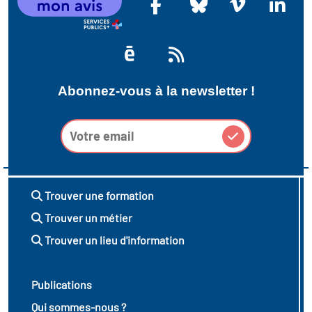
Abonnez-vous à la newsletter !
Trouver une formation
Trouver un métier
Trouver un lieu d'information
Publications
Qui sommes-nous ?