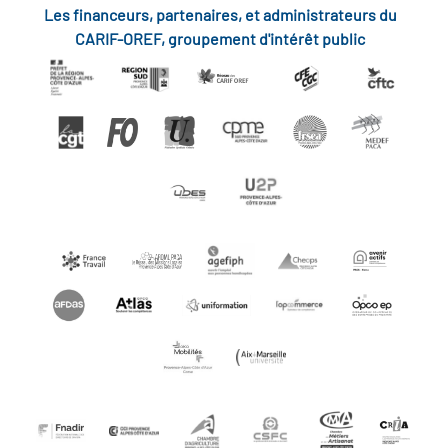
Les financeurs, partenaires, et administrateurs du
CARIF-OREF, groupement d'intérêt public