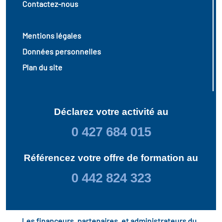
Contactez-nous
Mentions légales
Données personnelles
Plan du site
Déclarez votre activité au
0 427 684 015
Référencez votre offre de formation au
0 442 824 323
Les financeurs, partenaires, et administrateurs du