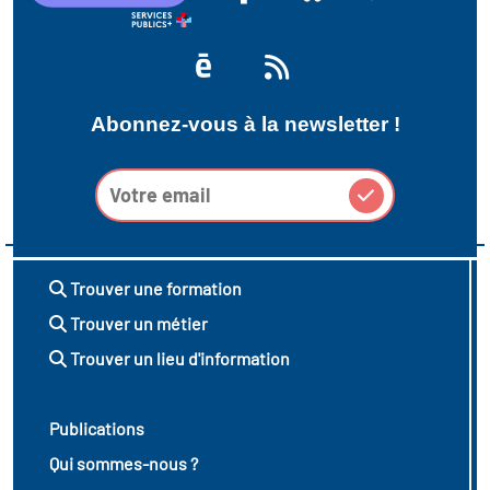
Abonnez-vous à la newsletter !
Trouver une formation
Trouver un métier
Trouver un lieu d'information
Publications
Qui sommes-nous ?