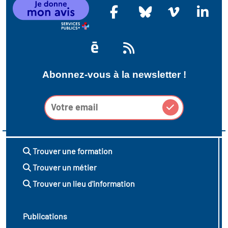
Abonnez-vous à la newsletter !
Trouver une formation
Trouver un métier
Trouver un lieu d'information
Publications