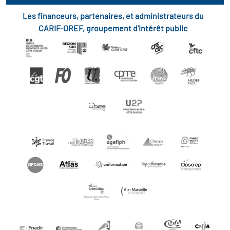
Les financeurs, partenaires, et administrateurs du
CARIF-OREF, groupement d'intérêt public