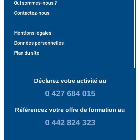
Qui sommes-nous ?
Contactez-nous
Mentions légales
Données personnelles
Plan du site
Déclarez votre activité au
0 427 684 015
Référencez votre offre de formation au
0 442 824 323