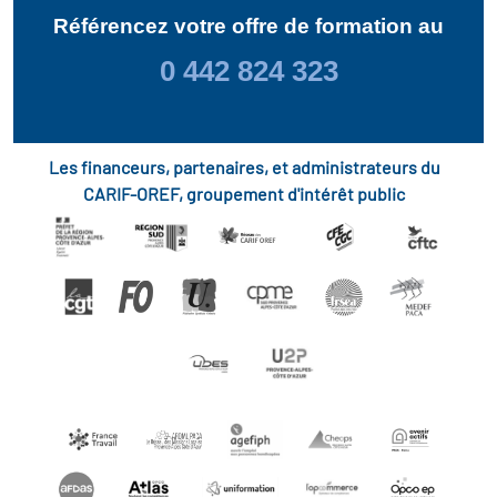
Référencez votre offre de formation au
0 442 824 323
Les financeurs, partenaires, et administrateurs du
CARIF-OREF, groupement d'intérêt public