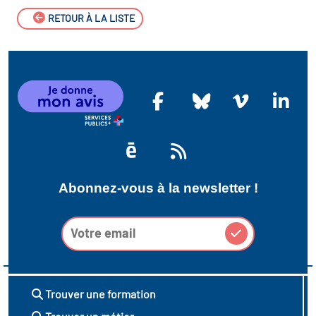
RETOUR À LA LISTE
Abonnez-vous à la newsletter !
Trouver une formation