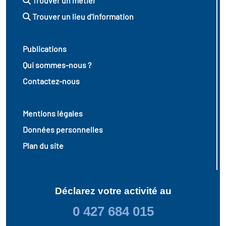
Trouver un métier
Trouver un lieu d'information
Publications
Qui sommes-nous ?
Contactez-nous
Mentions légales
Données personnelles
Plan du site
Déclarez votre activité au
0 427 684 015