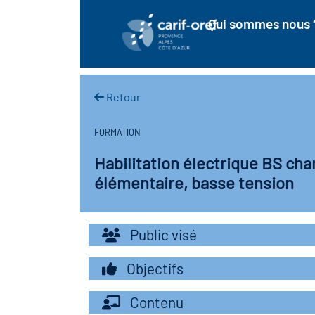
Qui sommes nous 
Retour
FORMATION
Habilitation électrique BS cha
élémentaire, basse tension
Public visé
Objectifs
Contenu