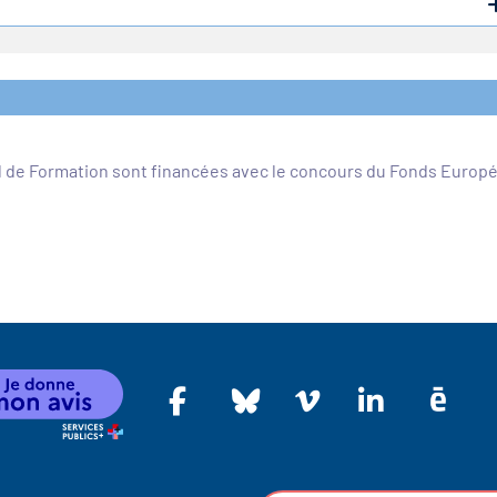
l de Formation sont financées avec le concours du Fonds Europ