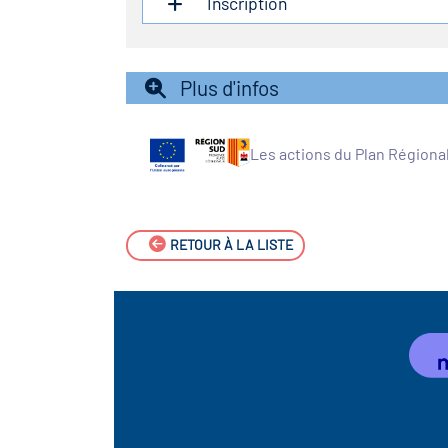
Inscription
Plus d'infos
Les actions du Plan Régiona
RETOUR À LA LISTE