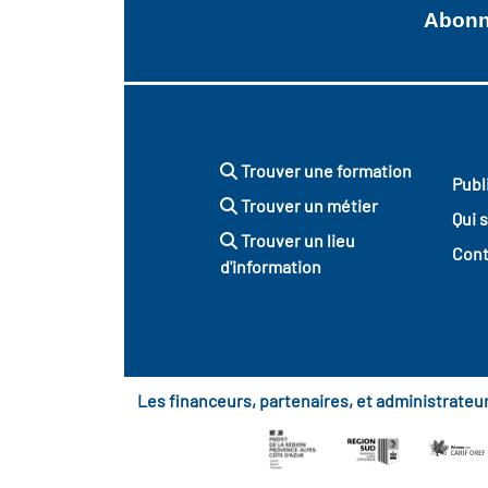
Abonne
Trouver une formation
Publ
Trouver un métier
Qui 
Trouver un lieu
Cont
d'information
Les financeurs, partenaires, et administrate