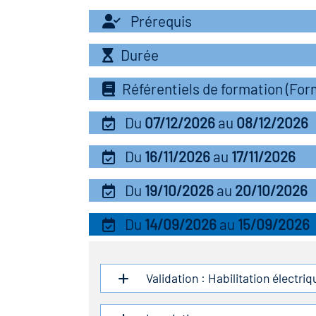
Prérequis
Durée
Référentiels de formation (Fo
Du
07/12/2026
au
08/12/2026
Du
16/11/2026
au
17/11/2026
Du
19/10/2026
au
20/10/2026
Du
14/09/2026
au
15/09/2026
Validation : Habilitation électri