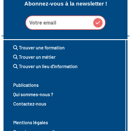
Abonnez-vous à la newsletter !
Trouver une formation
Trouver un métier
Trouver un lieu d'information
Publications
Qui sommes-nous ?
Contactez-nous
Mentions légales