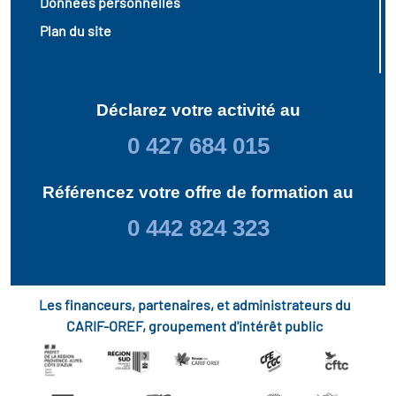
Données personnelles
Plan du site
Déclarez votre activité au
0 427 684 015
Référencez votre offre de formation au
0 442 824 323
Les financeurs, partenaires, et administrateurs du
CARIF-OREF, groupement d'intérêt public