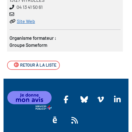
04 13 41 50 61
Site Web
Organisme formateur :
Groupe Someform
RETOUR À LA LISTE