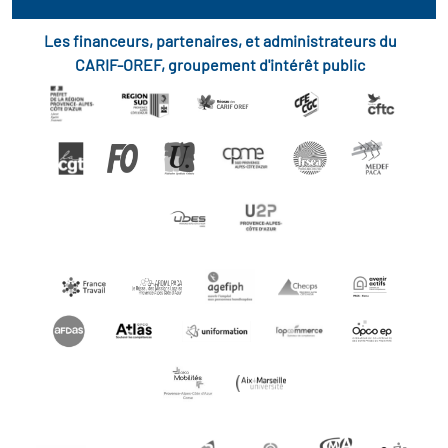
Les financeurs, partenaires, et administrateurs du
CARIF-OREF, groupement d'intérêt public