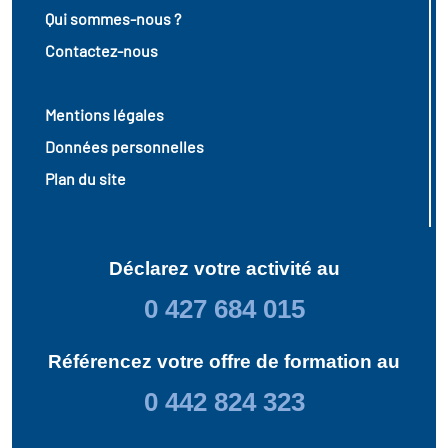
Qui sommes-nous ?
Contactez-nous
Mentions légales
Données personnelles
Plan du site
Déclarez votre activité au
0 427 684 015
Référencez votre offre de formation au
0 442 824 323