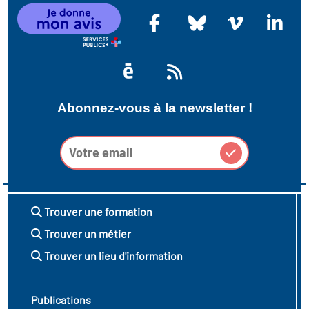
Abonnez-vous à la newsletter !
Trouver une formation
Trouver un métier
Trouver un lieu d'information
Publications