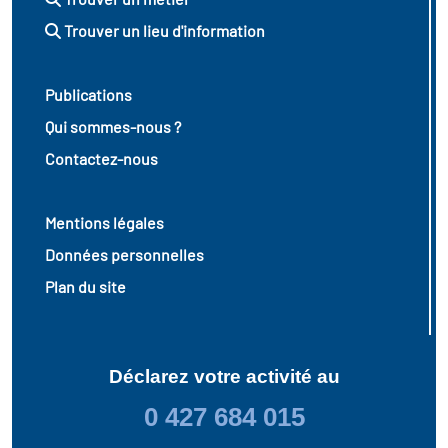
Trouver un lieu d'information
Publications
Qui sommes-nous ?
Contactez-nous
Mentions légales
Données personnelles
Plan du site
Déclarez votre activité au
0 427 684 015