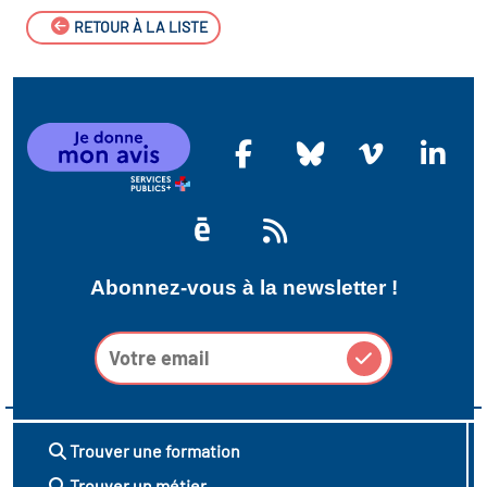
RETOUR À LA LISTE
Abonnez-vous à la newsletter !
Trouver une formation
Trouver un métier