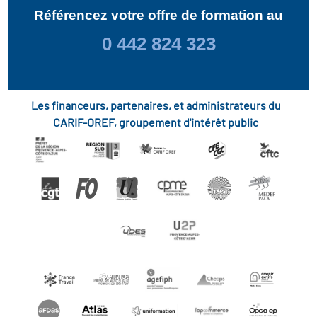
Référencez votre offre de formation au
0 442 824 323
Les financeurs, partenaires, et administrateurs du
CARIF-OREF, groupement d'intérêt public