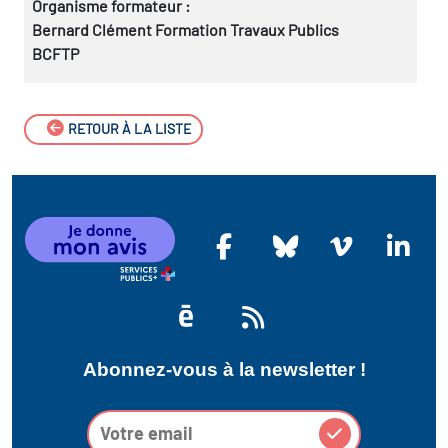
Organisme formateur :
Bernard Clément Formation Travaux Publics
BCFTP
RETOUR À LA LISTE
Abonnez-vous à la newsletter !