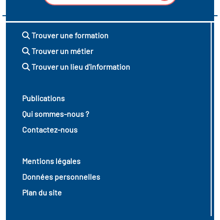
Trouver une formation
Trouver un métier
Trouver un lieu d'information
Publications
Qui sommes-nous ?
Contactez-nous
Mentions légales
Données personnelles
Plan du site