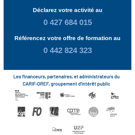
Déclarez votre activité au
0 427 684 015
Référencez votre offre de formation au
0 442 824 323
Les financeurs, partenaires, et administrateurs du
CARIF-OREF, groupement d'intérêt public