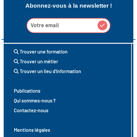
Abonnez-vous à la newsletter !
Trouver une formation
Trouver un métier
Trouver un lieu d'information
Publications
Qui sommes-nous ?
Contactez-nous
Mentions légales