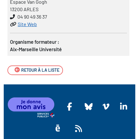
Espace Van Gogh
13200 ARLES
04 90 49 36 37
Site Web
Organisme formateur :
Aix-Marseille Université
RETOUR À LA LISTE