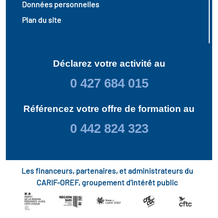
Données personnelles
Plan du site
Déclarez votre activité au
0 427 684 015
Référencez votre offre de formation au
0 442 824 323
Les financeurs, partenaires, et administrateurs du
CARIF-OREF, groupement d'intérêt public