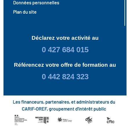
Données personnelles
Plan du site
Déclarez votre activité au
0 427 684 015
Référencez votre offre de formation au
0 442 824 323
Les financeurs, partenaires, et administrateurs du
CARIF-OREF, groupement d'intérêt public