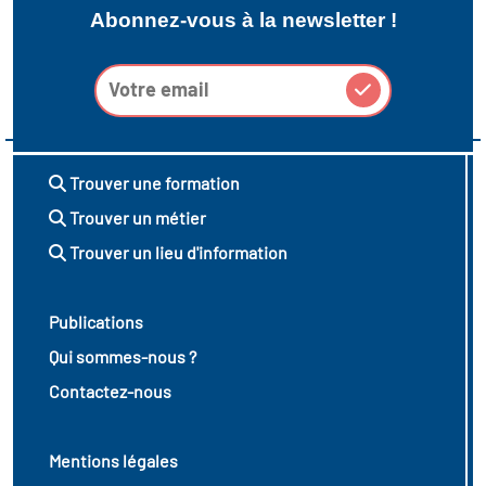
Abonnez-vous à la newsletter !
Trouver une formation
Trouver un métier
Trouver un lieu d'information
Publications
Qui sommes-nous ?
Contactez-nous
Mentions légales