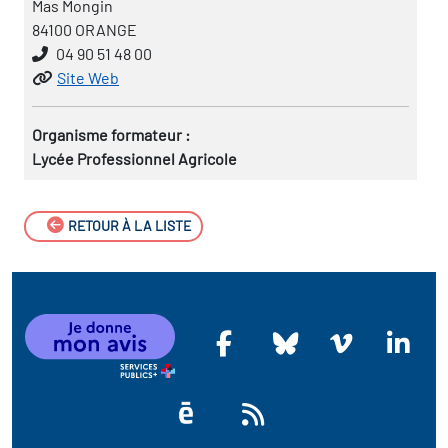
Mas Mongin
84100 ORANGE
04 90 51 48 00
Site Web
Organisme formateur :
Lycée Professionnel Agricole
RETOUR À LA LISTE