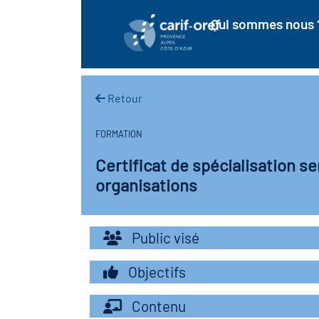
Qui sommes nous 
Retour
FORMATION
Certificat de spécialisation 
organisations
Public visé
Objectifs
Contenu