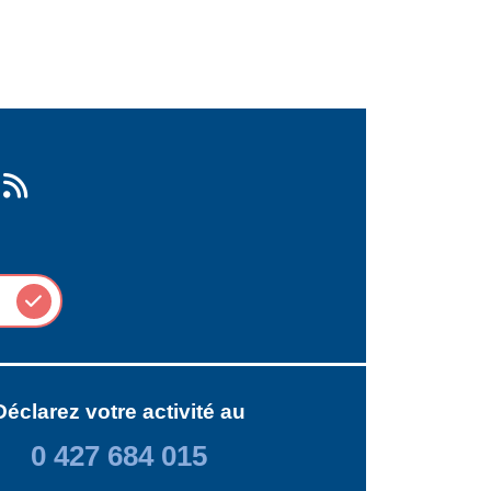
Déclarez votre activité au
0 427 684 015