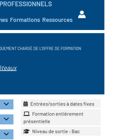
PROFESSIONNELS
hes
Formations
Ressources
QUEMENT CHARGÉ DE L'OFFRE DE FORMATION
ôteaux
Entrées/sorties à dates fixes
Formation entièrement
présentielle
Niveau de sortie : Bac