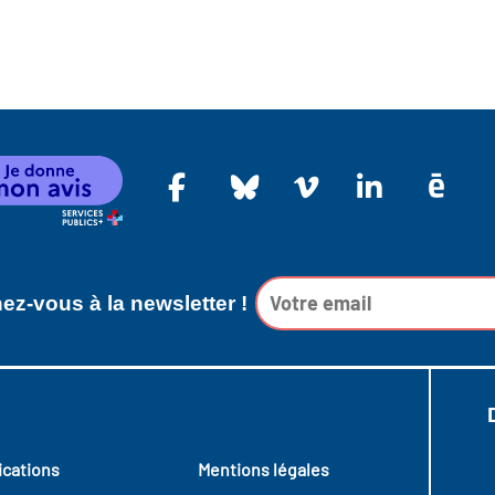
z-vous à la newsletter !
ications
Mentions légales