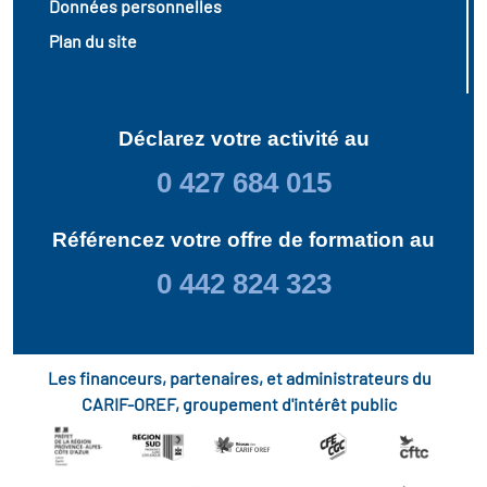
Données personnelles
Plan du site
Déclarez votre activité au
0 427 684 015
Référencez votre offre de formation au
0 442 824 323
Les financeurs, partenaires, et administrateurs du
CARIF-OREF, groupement d'intérêt public