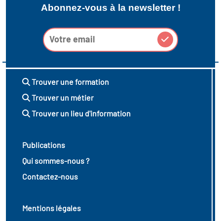
Abonnez-vous à la newsletter !
Trouver une formation
Trouver un métier
Trouver un lieu d'information
Publications
Qui sommes-nous ?
Contactez-nous
Mentions légales