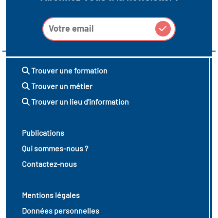
Trouver une formation
Trouver un métier
Trouver un lieu d'information
Publications
Qui sommes-nous ?
Contactez-nous
Mentions légales
Données personnelles