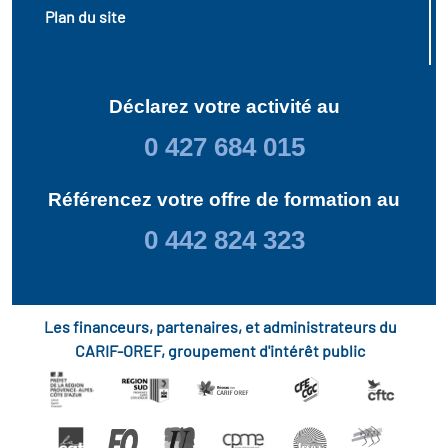
Plan du site
Déclarez votre activité au
0 427 684 015
Référencez votre offre de formation au
0 442 824 323
Les financeurs, partenaires, et administrateurs du
CARIF-OREF, groupement d'intérêt public