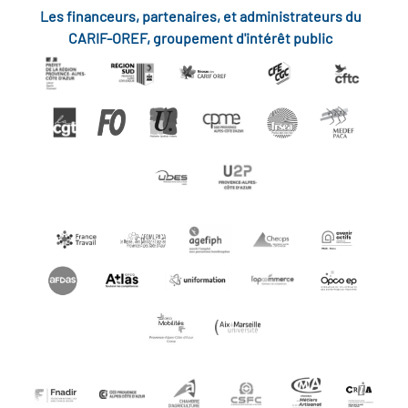
Les financeurs, partenaires, et administrateurs du
CARIF-OREF, groupement d'intérêt public