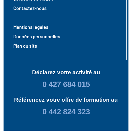
Contactez-nous
Mentions légales
Données personnelles
Plan du site
Déclarez votre activité au
0 427 684 015
Référencez votre offre de formation au
0 442 824 323