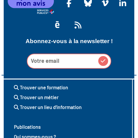
Abonnez-vous à la newsletter !
Trouver une formation
Trouver un métier
Trouver un lieu d'information
Publications
Qui sommes-nous ?