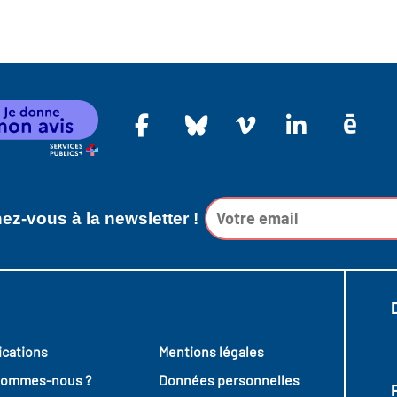
z-vous à la newsletter !
ications
Mentions légales
sommes-nous ?
Données personnelles