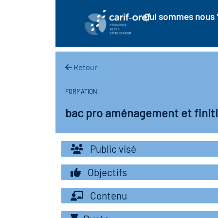
Qui sommes nous 
Retour
FORMATION
bac pro aménagement et finit
Public visé
Objectifs
Contenu