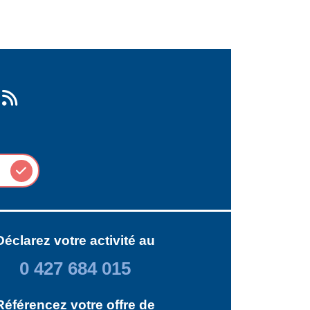
Déclarez votre activité au
0 427 684 015
Référencez votre offre de