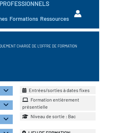
PROFESSIONNELS
hes
Formations
Ressources
QUEMENT CHARGÉ DE L'OFFRE DE FORMATION
Entrées/sorties à dates fixes
Formation entièrement
présentielle
Niveau de sortie : Bac
LIEU DE FORMATION