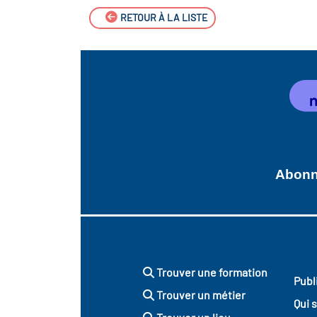
RETOUR À LA LISTE
Abonne
Trouver une formation
Publ
Trouver un métier
Qui 