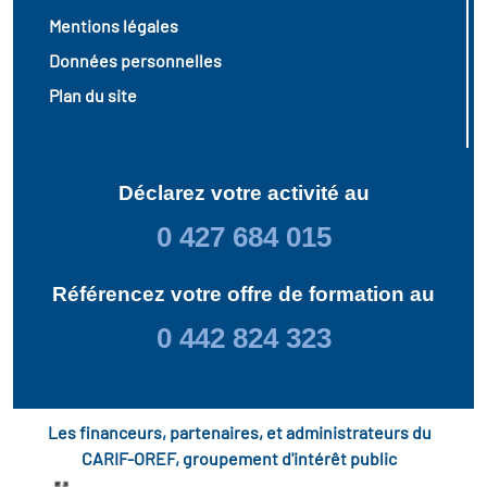
Mentions légales
Données personnelles
Plan du site
Déclarez votre activité au
0 427 684 015
Référencez votre offre de formation au
0 442 824 323
Les financeurs, partenaires, et administrateurs du
CARIF-OREF, groupement d'intérêt public