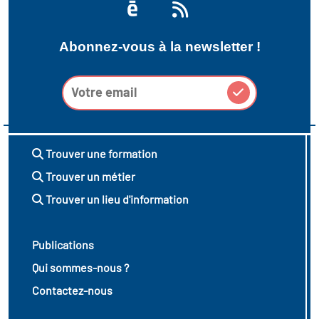
Abonnez-vous à la newsletter !
Trouver une formation
Trouver un métier
Trouver un lieu d'information
Publications
Qui sommes-nous ?
Contactez-nous